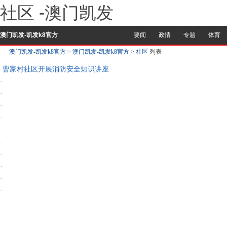
社区 -澳门凯发
澳门凯发-凯发k8官方
要闻
政情
专题
体育
澳门凯发-凯发k8官方
>
澳门凯发-凯发k8官方
>
社区
列表
·
曹家村社区开展消防安全知识讲座
·
·
·
·
·
·
·
·
·
·
·
·