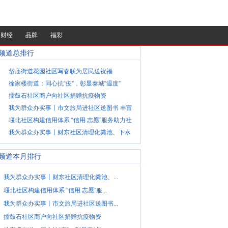
财经
品牌
福彩
频道总排行
岱庙街道花园社区写春联为居民送祝福
徐家楼街道：同心抗“疫”，彰显泰城“温度”
擂鼓石社区商户向社区捐赠抗疫物资
我为群众办实事丨市文旅局进社区送图书 丰富
群众文化生活
堰北社区构建信用体系 “信用 志愿”服务助力社
区建设
我为群众办实事丨财东社区清理化粪池、下水
道 着力解决群众“急难愁盼”问题
频道本月排行
我为群众办实事丨财东社区清理化粪池、...
堰北社区构建信用体系 “信用 志愿”服...
我为群众办实事丨市文旅局进社区送图书...
擂鼓石社区商户向社区捐赠抗疫物资