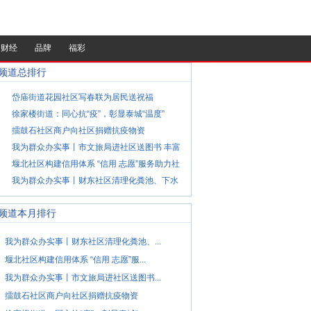
财经
品牌
福彩
频道总排行
岱庙街道花园社区写春联为居民送祝福
徐家楼街道：同心抗“疫”，彰显泰城“温度”
擂鼓石社区商户向社区捐赠抗疫物资
我为群众办实事丨市文旅局进社区送图书 丰富
群众文化生活
堰北社区构建信用体系 “信用 志愿”服务助力社
区建设
我为群众办实事丨财东社区清理化粪池、下水
道 着力解决群众“急难愁盼”问题
频道本月排行
我为群众办实事丨财东社区清理化粪池、...
堰北社区构建信用体系 “信用 志愿”服...
我为群众办实事丨市文旅局进社区送图书...
擂鼓石社区商户向社区捐赠抗疫物资