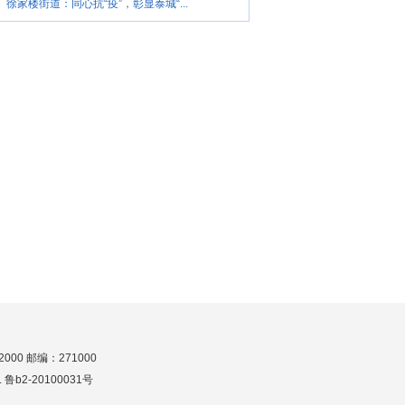
徐家楼街道：同心抗“疫”，彰显泰城“...
2000
邮编：271000
. 鲁b2-20100031号