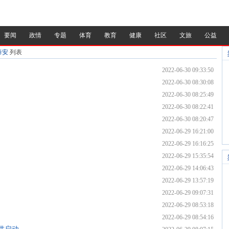
要闻
政情
专题
体育
教育
健康
社区
文旅
公益
泰安
列表
2022-06-30 09:33:50
2022-06-30 08:30:08
2022-06-30 08:25:49
2022-06-30 08:22:41
2022-06-30 08:20:47
2022-06-29 16:21:00
2022-06-29 16:16:25
2022-06-29 15:35:54
2022-06-29 14:06:43
2022-06-29 13:57:19
2022-06-29 09:07:31
2022-06-29 08:53:18
2022-06-29 08:54:16