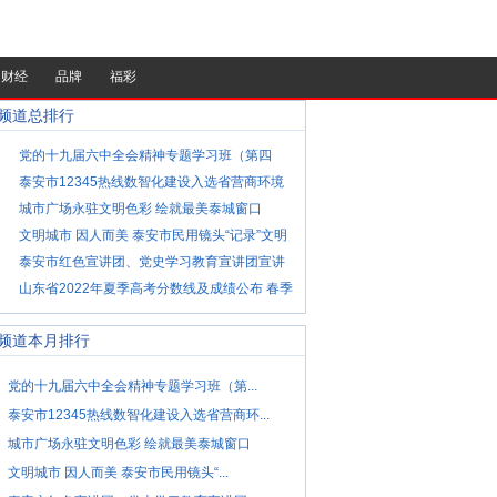
财经
品牌
福彩
频道总排行
党的十九届六中全会精神专题学习班（第四
期）开班
泰安市12345热线数智化建设入选省营商环境
案例
城市广场永驻文明色彩 绘就最美泰城窗口
文明城市 因人而美 泰安市民用镜头“记录”文明
泰安市红色宣讲团、党史学习教育宣讲团宣讲
启动
山东省2022年夏季高考分数线及成绩公布 春季
高考成绩将于7月4日前放榜
频道本月排行
党的十九届六中全会精神专题学习班（第...
泰安市12345热线数智化建设入选省营商环...
城市广场永驻文明色彩 绘就最美泰城窗口
文明城市 因人而美 泰安市民用镜头“...