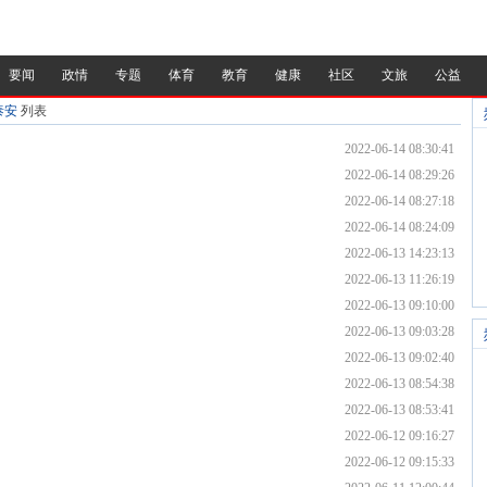
要闻
政情
专题
体育
教育
健康
社区
文旅
公益
泰安
列表
2022-06-14 08:30:41
2022-06-14 08:29:26
2022-06-14 08:27:18
2022-06-14 08:24:09
2022-06-13 14:23:13
2022-06-13 11:26:19
2022-06-13 09:10:00
2022-06-13 09:03:28
2022-06-13 09:02:40
2022-06-13 08:54:38
2022-06-13 08:53:41
2022-06-12 09:16:27
2022-06-12 09:15:33