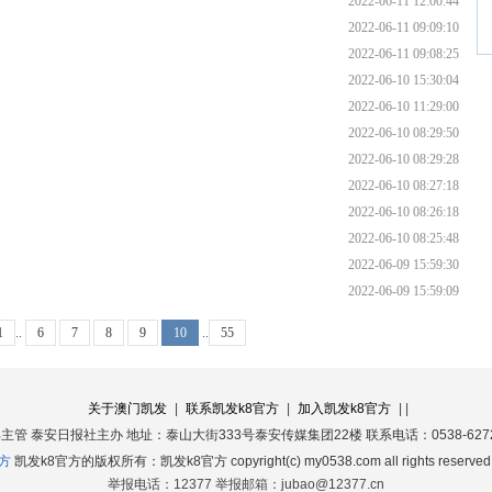
2022-06-11 12:00:44
2022-06-11 09:09:10
2022-06-11 09:08:25
2022-06-10 15:30:04
2022-06-10 11:29:00
2022-06-10 08:29:50
2022-06-10 08:29:28
2022-06-10 08:27:18
2022-06-10 08:26:18
2022-06-10 08:25:48
2022-06-09 15:59:30
2022-06-09 15:59:09
1
..
6
7
8
9
10
..
55
关于澳门凯发
|
联系凯发k8官方
|
加入凯发k8官方
|
|
部主管
泰安日报社主办
地址：泰山大街333号泰安传媒集团22楼
联系电话：0538-627
方
凯发k8官方的版权所有：凯发k8官方 copyright(c) my0538.com all rights reserved
举报电话：12377
举报邮箱：
jubao@12377.cn