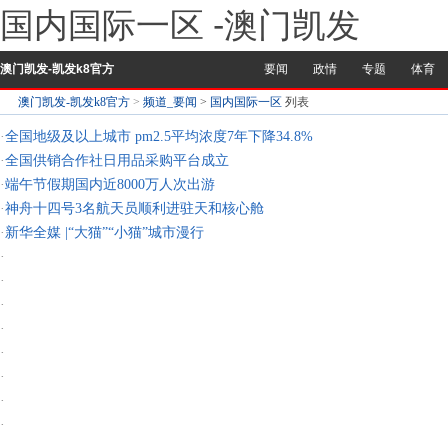
国内国际一区 -澳门凯发
澳门凯发-凯发k8官方
要闻
政情
专题
体育
澳门凯发-凯发k8官方
>
频道_要闻
>
国内国际一区
列表
·
全国地级及以上城市 pm2.5平均浓度7年下降34.8%
·
全国供销合作社日用品采购平台成立
·
端午节假期国内近8000万人次出游
·
神舟十四号3名航天员顺利进驻天和核心舱
·
新华全媒 |“大猫”“小猫”城市漫行
·
·
·
·
·
·
·
·