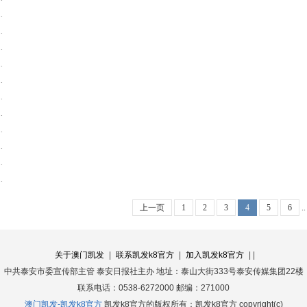
·
·
·
·
·
·
·
·
·
·
·
·
上一页
1
2
3
4
5
6
.
关于澳门凯发
|
联系凯发k8官方
|
加入凯发k8官方
|
|
中共泰安市委宣传部主管
泰安日报社主办
地址：泰山大街333号泰安传媒集团22楼
联系电话：0538-6272000
邮编：271000
澳门凯发-凯发k8官方
凯发k8官方的版权所有：凯发k8官方 copyright(c)