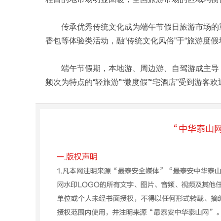
传承优秀传统文化成为端午节假日旅游市场的重
香包等体验类活动，融“传统文化风俗”于“旅游度
端午节假期，本地游、周边游、自驾游成主导，
频次为特点的“轻旅游”“微度假”“宅酒店”受到游客