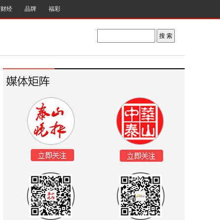
财经
品牌
福彩