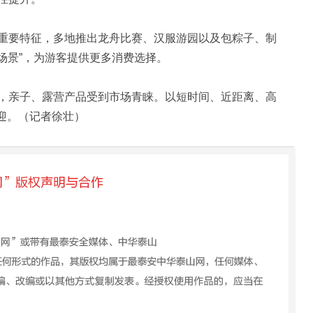
要特征，多地推出龙舟比赛、汉服游园以及包粽子、制
假场景”，为游客提供更多消费选择。
亲子、露营产品受到市场青睐。以短时间、近距离、高
欢迎。（记者徐壮）