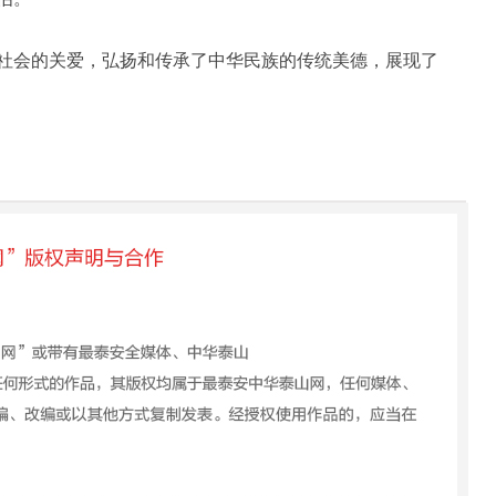
会的关爱，弘扬和传承了中华民族的传统美德，展现了