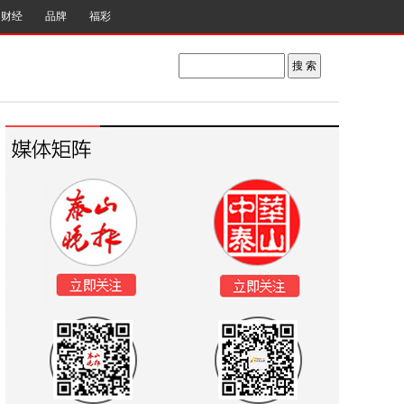
财经
品牌
福彩