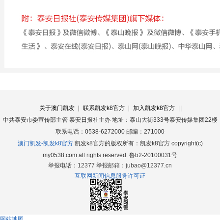
关于澳门凯发
|
联系凯发k8官方
|
加入凯发k8官方
|
|
中共泰安市委宣传部主管
泰安日报社主办
地址：泰山大街333号泰安传媒集团22楼
联系电话：0538-6272000
邮编：271000
澳门凯发-凯发k8官方
凯发k8官方的版权所有：凯发k8官方 copyright(c)
my0538.com all rights reserved. 鲁b2-20100031号
举报电话：12377
举报邮箱：
jubao@12377.cn
互联网新闻信息服务许可证
网站地图