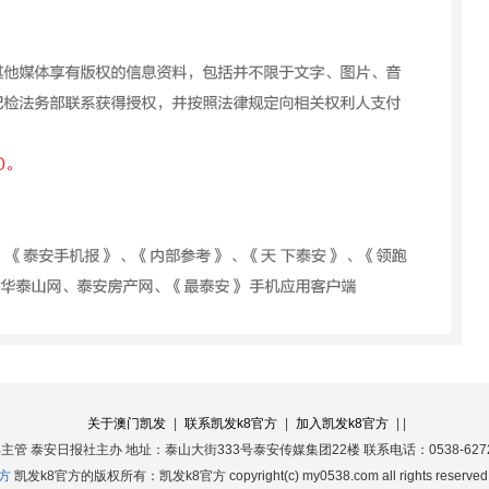
关于澳门凯发
|
联系凯发k8官方
|
加入凯发k8官方
|
|
部主管
泰安日报社主办
地址：泰山大街333号泰安传媒集团22楼
联系电话：0538-627
方
凯发k8官方的版权所有：凯发k8官方 copyright(c) my0538.com all rights reserved