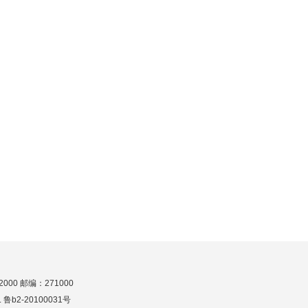
2000
邮编：271000
. 鲁b2-20100031号