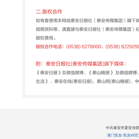
中共泰安市委宣传
澳门凯发-凯发k8官