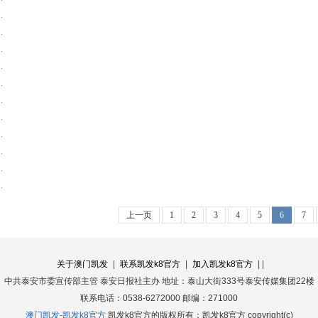
·
·
·
·
·
·
·
·
·
·
·
·
上一页
1
2
3
4
5
6
7
关于澳门凯发
|
联系凯发k8官方
|
加入凯发k8官方
|
|
中共泰安市委宣传部主管
泰安日报社主办
地址：泰山大街333号泰安传媒集团22楼
联系电话：0538-6272000
邮编：271000
澳门凯发-凯发k8官方
凯发k8官方的版权所有：凯发k8官方 copyright(c)