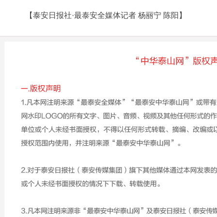
【泰安日报社·最泰安全媒体记者 杨丽宁 陈阳】