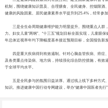
机制，围绕健康知识普及、合理膳食、全民健身、控烟限酒
健康的风险因素。居民健康素养水平提升到25.4%，经常参加
三是全生命周期健康维护能力明显提升。围绕重点人群，
力。妇女儿童“两纲”、“十三五”规划目标全面实现，儿童眼保
年总体近视率年均下降幅度基本接近预期目标，全国报告新
四是重大疾病得到有效遏制。针对心脑血管疾病、癌症、
及各类重点传染病、地方病，持续强化综合防控措施，有效
于全球平均水平。
五是全民参与的氛围日益浓厚。通过线上线下多种方式、
知识。推进健康中国行动专网建设，举办“健康中国医者先行”