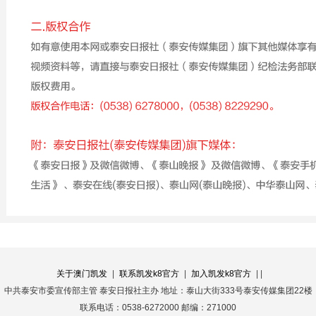
关于澳门凯发
|
联系凯发k8官方
|
加入凯发k8官方
|
|
中共泰安市委宣传部主管
泰安日报社主办
地址：泰山大街333号泰安传媒集团22楼
联系电话：0538-6272000
邮编：271000