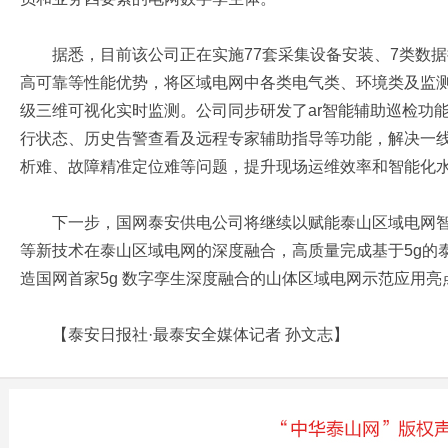
据悉，目前该公司正在实施77套采集设备安装、7类数据
高可靠等性能优势，将区域电网中各类电气类、环境类及监
级三维可视化实时监测。公司同步研发了ar智能辅助巡检功能
行状态、历史告警查看及远程专家辅助指导等功能，解决一
析难、故障精准定位难等问题，提升现场运维效率和智能化
下一步，国网泰安供电公司将继续以赋能泰山区域电网智能
等新技术在泰山区域电网的深度融合，高质量完成基于5g的
造国网首家5g 数字孪生深度融合的山体区域电网示范应用亮
【泰安日报社·最泰安全媒体记者 孙文志】