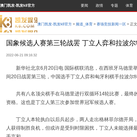
澳门凯发-凯发k8官方
要闻
政情
专题
体育
澳门凯发-凯发k8官方
>
频道_体育
>
赛场竞技新闻一区
> 正
国象候选人赛第三轮战罢 丁立人弈和拉波尔特
2022-06-21 09:16:32
新华社北京6月20日电 国际棋联消息，在西班牙马德里举
间20日战罢第三轮，中国选手丁立人弈和匈牙利棋手拉波尔
共有八名顶尖棋手在马德里进行双循环14轮比赛，最终的
资格。这也是丁立人第三次参加世界冠军候选人赛。
丁立人本轮执白以后兵起步，两人走出格林菲尔德开局，
人获得制胜良机，但或许是受到时限困扰，丁立人未能选择最
手言和。