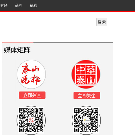
财经
品牌
福彩