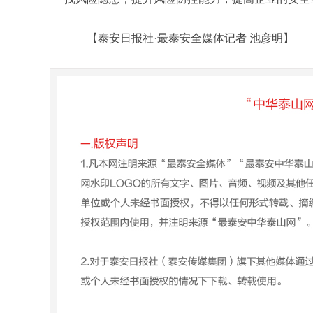
【泰安日报社·最泰安全媒体记者 池彦明】