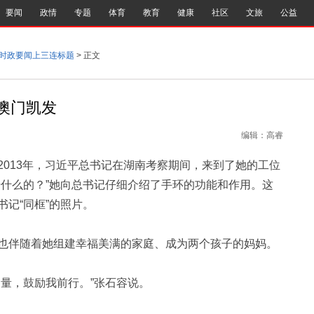
要闻
政情
专题
体育
教育
健康
社区
文旅
公益
时政要闻上三连标题
> 正文
-澳门凯发
编辑：高睿
13年，习近平总书记在湖南考察期间，来到了她的工位
干什么的？”她向总书记仔细介绍了手环的功能和作用。这
记“同框”的照片。
伴随着她组建幸福美满的家庭、成为两个孩子的妈妈。
量，鼓励我前行。”张石容说。