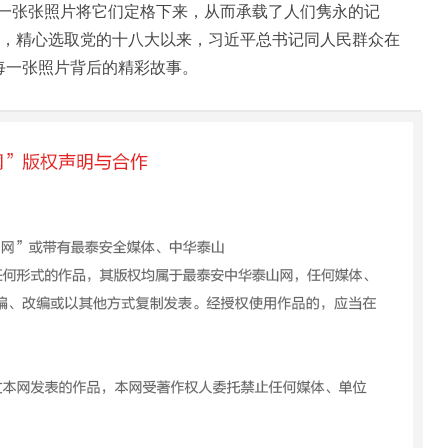
张张照片将它们定格下来，从而承载了人们隽永的记
栏目，精心选取党的十八大以来，习近平总书记同人民群众在
每一张照片背后的精彩故事。