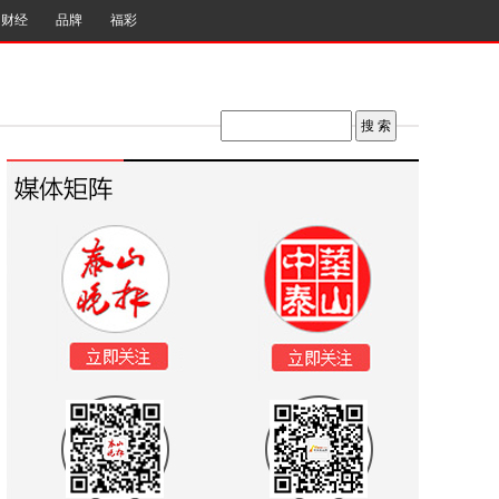
财经
品牌
福彩