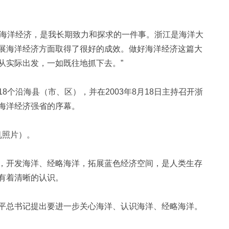
展海洋经济，是我长期致力和探求的一件事。浙江是海洋大
展海洋经济方面取得了很好的成效。做好海洋经济这篇大
从实际出发，一如既往地抓下去。”
沿海县（市、区），并在2003年8月18日主持召开浙
海洋经济强省的序幕。
机照片）。
开发海洋、经略海洋，拓展蓝色经济空间，是人类生存
有着清晰的认识。
总书记提出要进一步关心海洋、认识海洋、经略海洋。