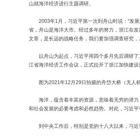
山就海洋经济进行主题调研。
2003年1月，习近平第一次到舟山时说：“发
省，舟山是海洋大市。经过多年的努力，浙江在发
文章，是长远的战略任务，我们要加强调查研究，
以舟山为起点，习近平用四个多月先后调研了18个
江省海洋经济工作会议，正式拉开了浙江加快建设
图为2021年12月29日拍摄的舟岱大桥（无人
海洋，蕴含着丰富的资源，意味着无穷的潜力，
和社会发展的必要考虑和必然趋势。对此，习近平
到中央工作后，特别是党的十八大以来，习近平