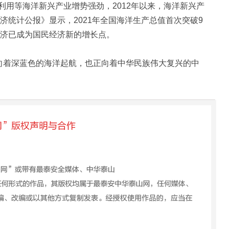
用等海洋新兴产业增势强劲，2012年以来，海洋新兴产
经济统计公报》显示，2021年全国海洋生产总值首次突破9
经济已成为国民经济新的增长点。
向着深蓝色的海洋起航，也正向着中华民族伟大复兴的中