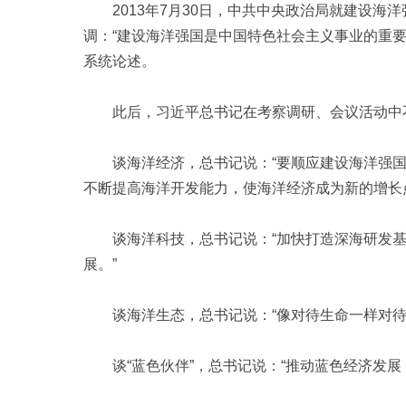
2013年7月30日，中共中央政治局就建设海
调：“建设海洋强国是中国特色社会主义事业的重
系统论述。
此后，习近平总书记在考察调研、会议活动中不
谈海洋经济，总书记说：“要顺应建设海洋强国
不断提高海洋开发能力，使海洋经济成为新的增长
谈海洋科技，总书记说：“加快打造深海研发基
展。”
谈海洋生态，总书记说：“像对待生命一样对待
谈“蓝色伙伴”，总书记说：“推动蓝色经济发展