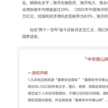
化、精细化水平；海洋生物医药、海洋电力、海水利
业增加值年均增速超过10%。《2021年中国海洋
万亿元，对国民经济增长的贡献率为8.0%，海洋
站在“两个一百年”奋斗目标历史交汇点，我们
国梦进发。