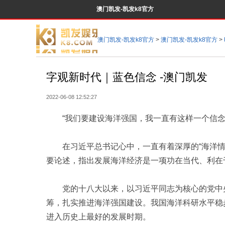
澳门凯发-凯发k8官方
澳门凯发-凯发k8官方
>
澳门凯发-凯发k8官方
>
字观新时代｜蓝色信念 -澳门凯发
2022-06-08 12:52:27
“我们要建设海洋强国，我一直有这样一个信念
在习近平总书记心中，一直有着深厚的“海洋情
要论述，指出发展海洋经济是一项功在当代、利在
党的十八大以来，以习近平同志为核心的党中央
筹，扎实推进海洋强国建设。我国海洋科研水平稳
进入历史上最好的发展时期。