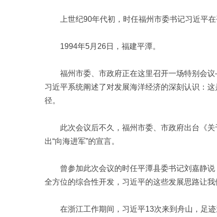
上世纪90年代初，时任福州市委书记习近平在
1994年5月26日，福建平潭。
福州市委、市政府正在这里召开一场特别会议—
习近平系统阐述了对发展海洋经济的深刻认识：这
径。
此次会议后不久，福州市委、市政府出台《关于
出“向海进军”的宣言。
曾参加此次会议的时任平潭县委书记刘嘉静说：
全方位的综合性开发，习近平的这些发展思路让我
在浙江工作期间，习近平13次来到舟山，足迹遍布