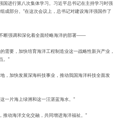
洋强国进行第八次集体学习。习近平总书记在主持学习时强
要组成部分。”在这次会议上，总书记对建设海洋强国作了
断强调和深化着全面经略海洋的部署——
的需要，加快培育海洋工程制造业这一战略性新兴产业，
点。”
地，加快发展深海科技事业，推动我国海洋科技全面发
这一片海上绿洲和这一汪湛蓝海水。”
，推动海洋文化交融，共同增进海洋福祉。”