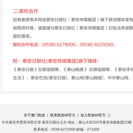
关于澳门凯发
|
联系凯发k8官方
|
加入凯发k8官方
|
|
中共泰安市委宣传部主管
泰安日报社主办
地址：泰山大街333号泰安传媒集团22楼
联系电话：0538-6272000
邮编：271000