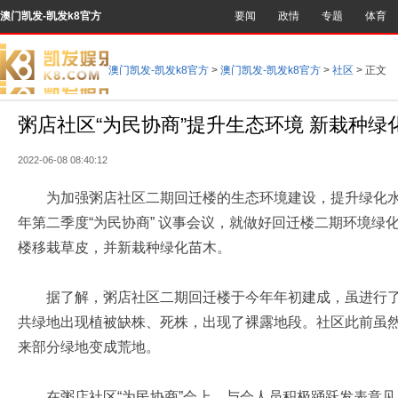
澳门凯发-凯发k8官方
要闻
政情
专题
体育
澳门凯发-凯发k8官方
>
澳门凯发-凯发k8官方
>
社区
> 正文
粥店社区“为民协商”提升生态环境 新栽种绿
2022-06-08 08:40:12
为加强粥店社区二期回迁楼的生态环境建设，提升绿化水平
年第二季度“为民协商” 议事会议，就做好回迁楼二期环境
楼移栽草皮，并新栽种绿化苗木。
据了解，粥店社区二期回迁楼于今年年初建成，虽进行了
共绿地出现植被缺株、死株，出现了裸露地段。社区此前虽
来部分绿地变成荒地。
在粥店社区“为民协商”会上，与会人员积极踊跃发表意见