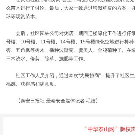
么苗木进行了讨论。最后，大家一致通过移栽草皮的方案，
球等观赏苗木。
会后，社区园林公司对粥店二期回迁楼绿化工作进行仔细摸
号楼、10号楼、11号楼、14号楼、15号楼绿化空地进行
杏、五角枫等树木，播种波斯菊、虞美人、金鸡菊种子。在
日常浇水、修剪、除草、施肥等工作。
社区工作人员介绍，通过本次“为民协商”，提升了社区生
福感、获得感和满意度。
【泰安日报社·最泰安全媒体记者 毛洁】