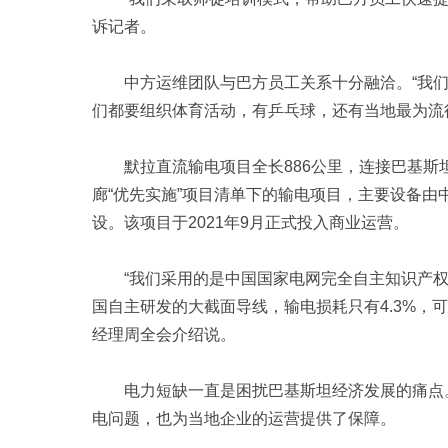
诉记者。
中方运维团队与巴方员工关系十分融洽。“我们
们都要组织体育活动，有乒乓球，还有当地最为流
默拉直流输电项目全长886公里，连接巴基斯
廊“优先实施”项目清单下的输电项目，主要设备
设。该项目于2021年9月正式投入商业运营。
“我们采用的是中国国家电网完全自主知识产权的
国自主研发的大截面导线，输电损耗只有4.3%，
经理周全会介绍说。
电力短缺一直是困扰巴基斯坦经济发展的痛点。
电问题，也为当地企业的运营提供了保障。