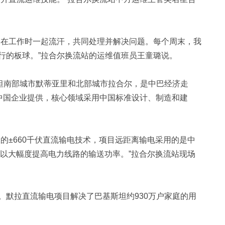
在工作时一起流汗，共同处理并解决问题。每个周末，我
行的板球。”拉合尔换流站的运维值班员王童璐说。
坦南部城市默蒂亚里和北部城市拉合尔，是中巴经济走
由中国企业提供，核心领域采用中国标准设计、制造和建
±660千伏直流输电技术，项目远距离输电采用的是中
可以大幅度提高电力线路的输送功率。”拉合尔换流站现场
默拉直流输电项目解决了巴基斯坦约930万户家庭的用