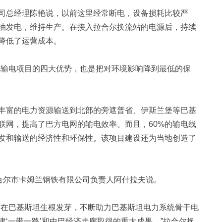
总经理陈艳说，以前这里经常断电，设备损耗比较严
油发电，维持生产。在接入拉合尔换流站的电源后，持续
，降低了运营成本。
输电项目的四大优势，也是把对环境影响降到最低的保
富的电力资源输送到北部的旁遮普省、伊斯兰堡等巴基
联网，提高了巴方电网的输电效率。而且，60%的输电线
发和输送的经济性和环保性。该项目建设还为当地创造了
合尔市卡姆兰钢铁有限公司负责人阿什拉夫说。
在巴基斯坦生根发芽，不断助力巴基斯坦电力系统骨干电
‘一带一路’和中巴经济走廊取得的重大成果。”拉合尔换