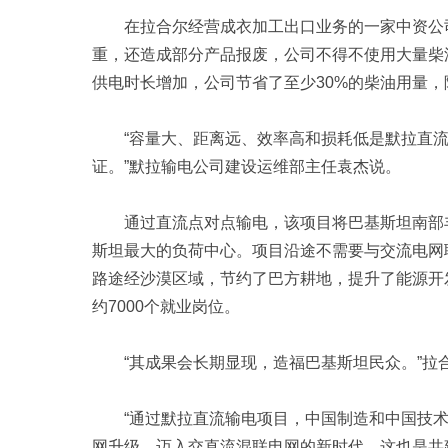
在拉合尔经营成衣加工出口业务的一家中资公司
重，还造成部分产品报废，公司不得不使用大量柴
供电时长增加，公司节省了至少30%的柴油用量
“容量大、距离远、效率高和损耗低是默拉直流
证。”默拉输电公司建设运维部主任袁杰说。
通过直流点对点输电，该项目将巴基斯坦南部丰
斯坦最大的负荷中心。项目沿途不需要与交流电网
路途经沙漠区域，节约了巴方耕地，提升了能源开
约7000个就业岗位。
“其成果会长期显现，造福巴基斯坦民众。”拉
“通过默拉直流输电项目，中国制造和中国技术
网升级，迈入交直流混联电网的新时代。这也是共建