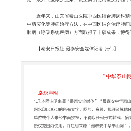
近年来，山东省泰山医院中西医结合肺病科精心
中药雾化等肺病治疗方法，在中西医结合治疗肺间
肺病（呼吸系统疾病）方面取得了丰硕成果，博得
【泰安日报社·最泰安全媒体记者 张伟】