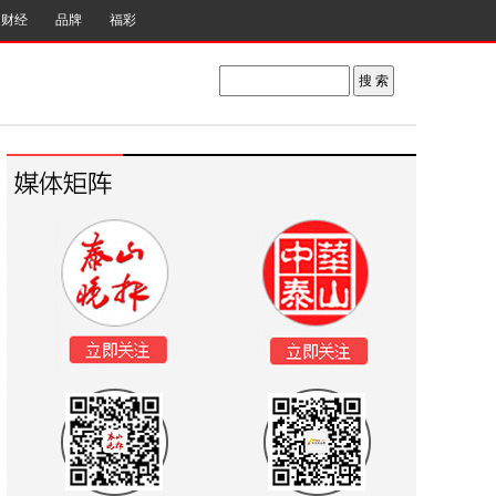
财经
品牌
福彩