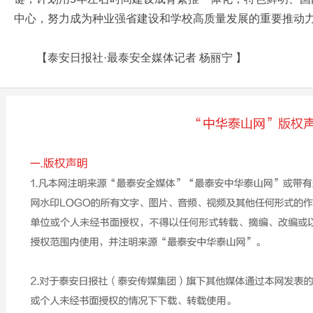
中心，努力成为种业强省建设和学校高质量发展的重要推动
【泰安日报社·最泰安全媒体记者 杨丽宁 】