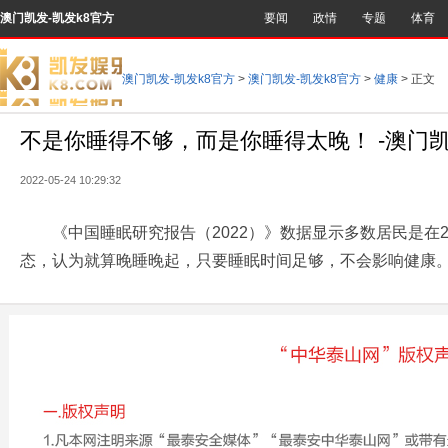
澳门凯发-凯发k8官方
要闻
政情
专题
体育
澳门凯发-凯发k8官方
>
澳门凯发-凯发k8官方
>
健康
> 正文
不是你睡得不够，而是你睡得太晚！ -澳门
2022-05-24 10:29:32
《中国睡眠研究报告（2022）》数据显示多数居民是在2
态，认为就算晚睡晚起，只要睡眠时间足够，不会影响健康