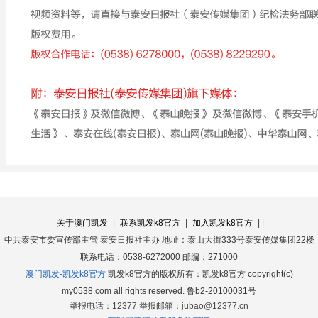
关于澳门凯发
|
联系凯发k8官方
|
加入凯发k8官方
|
|
中共泰安市委宣传部主管
泰安日报社主办
地址：泰山大街333号泰安传媒集团22楼
联系电话：0538-6272000
邮编：271000
澳门凯发-凯发k8官方
凯发k8官方的版权所有：凯发k8官方 copyright(c)
my0538.com all rights reserved. 鲁b2-20100031号
举报电话：12377
举报邮箱：
jubao@12377.cn