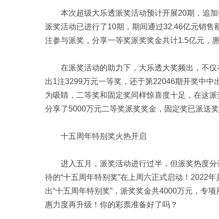
本次超级大乐透派奖活动预计开展20期，追加投
派奖活动已进行了10期，期间通过32.46亿元销售
注参与派奖，分享一等奖派奖奖金共计1.5亿元，
在派奖活动的助力下，大乐透大奖频出，不仅在4月
出1注3299万元一等奖，还于第22046期开奖中
为吸睛，二等奖和固定奖同样惊喜度十足，在这派奖1
分享了5000万元二等奖派奖奖金，固定奖已派送奖
十五周年特别奖火热开启
进入五月，派奖活动进行过半，但派奖热度分毫
待的“十五周年特别奖”在上周六正式启动！2022
出“十五周年特别奖”，派奖奖金共4000万元，
惠力度再升级！你的彩票准备好了吗？