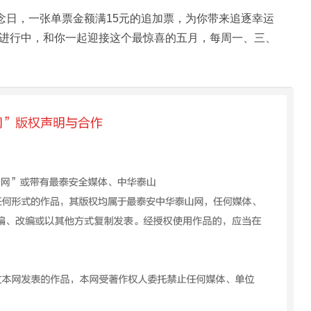
念日，一张单票金额满15元的追加票，为你带来追逐幸运
热进行中，和你一起迎接这个最惊喜的五月，每周一、三、