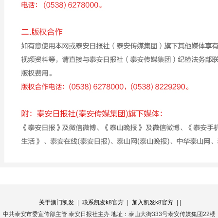
关于澳门凯发
|
联系凯发k8官方
|
加入凯发k8官方
|
|
中共泰安市委宣传部主管
泰安日报社主办
地址：泰山大街333号泰安传媒集团22楼