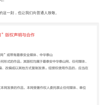
这一刻，也让我们向普通人致敬。