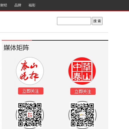
财经
品牌
福彩