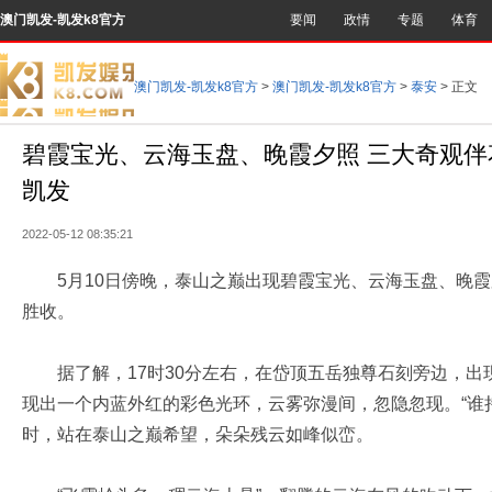
澳门凯发-凯发k8官方
要闻
政情
专题
体育
澳门凯发-凯发k8官方
>
澳门凯发-凯发k8官方
>
泰安
> 正文
碧霞宝光、云海玉盘、晚霞夕照 三大奇观伴花
凯发
2022-05-12 08:35:21
5月10日傍晚，泰山之巅出现碧霞宝光、云海玉盘、晚霞
胜收。
据了解，17时30分左右，在岱顶五岳独尊石刻旁边，出
现出一个内蓝外红的彩色光环，云雾弥漫间，忽隐忽现。“谁
时，站在泰山之巅希望，朵朵残云如峰似峦。