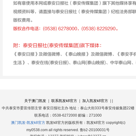
关于澳门凯发
|
联系凯发k8官方
|
加入凯发k8官方
|
|
中共泰安市委宣传部主管
泰安日报社主办
地址：泰山大街333号泰安传媒集团22楼
联系电话：0538-6272000
邮编：271000
澳门凯发-凯发k8官方
凯发k8官方的版权所有：凯发k8官方 copyright(c)
my0538.com all rights reserved. 鲁b2-20100031号