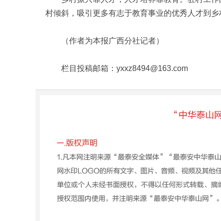
村倾斜，吸引更多有志于教育事业的优秀人才到乡
（作者为本报广西分社记者）
栏目投稿邮箱：
yxxz8494@163.com