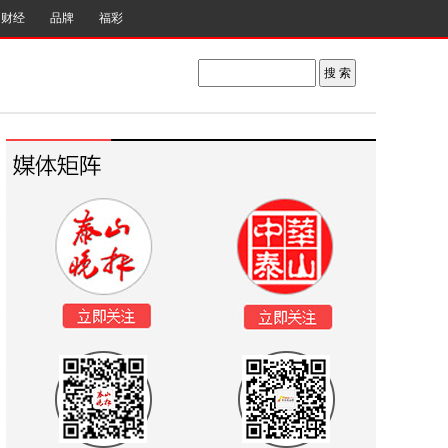
财经
品牌
福彩