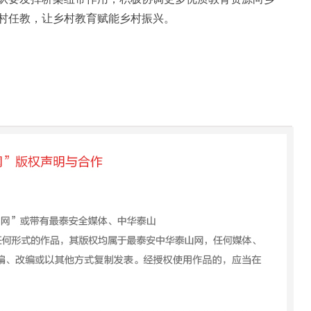
村任教，让乡村教育赋能乡村振兴。