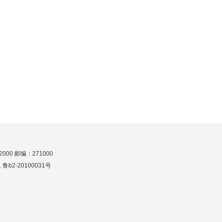
2000
邮编：271000
. 鲁b2-20100031号