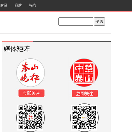
财经
品牌
福彩