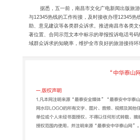
据悉，五一前，南昌市文化广电新闻出版旅游局
与12345热线的工作衔接，及时接收办理1234
助、意见建议等各类群众诉求。推进南昌市各类文
著位置、合同示范文本中标示的举报投诉电话号码统一
域群众诉求的知晓率，维护全市良好的旅游接待环