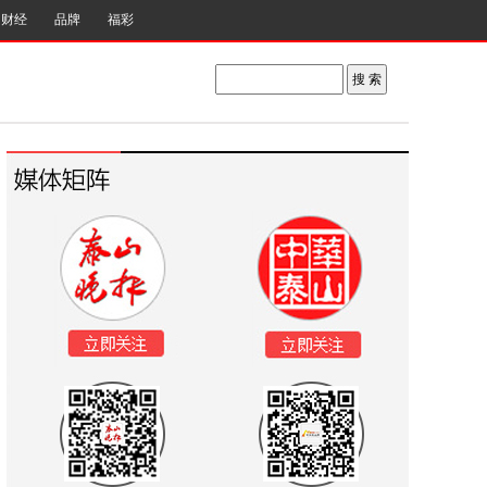
财经
品牌
福彩