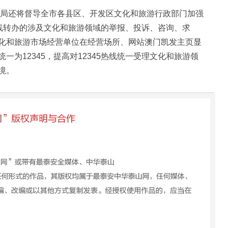
还将督导全市各县区、开发区文化和旅游行政部门加强
5热线转办的涉及文化和旅游领域的举报、投诉、咨询、求
化和旅游市场经营单位在经营场所、网站澳门凯发主页显
为12345，提高对12345热线统一受理文化和旅游领
境。