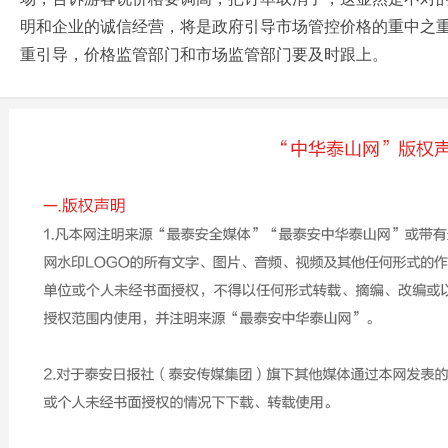
明和企业的诚信经营，将是政府引导市场管控价格的重中之
重引导，价格监管部门和市场监管部门要及时跟上。