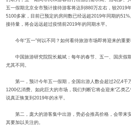
五一假期北京全市预计接待游客将达到880万左右，较201
5100多家，目前已预定的房间数已经远超2019年同期的5
接待量，将会远远超过疫情前2019年的同期水平。
今年“五一”何以不同？如何看待旅游市场即将迎来的重要
中国旅游研究院院长戴斌：每年的春节、五一、国庆假期
尤其不同。
第一，预计今年五一假期，全国出游人数会超过2亿4千万人
1200亿消费。如此巨大的市场，我们判断它将会迎来“乙类
说真正恢复到2019年的水平。
第二，庞大的游客集中出游，势必会推高价格，会带来安
其要加以关注的。