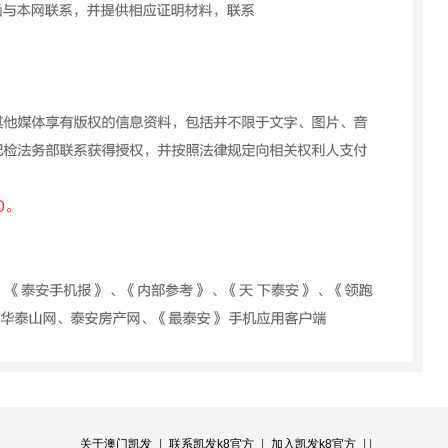
关于澳门凯发
|
联系凯发k8官方
|
加入凯发k8官方
|
|