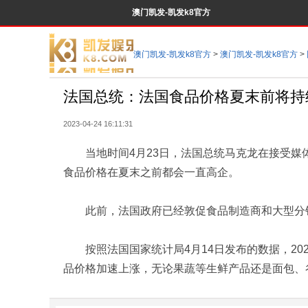
澳门凯发-凯发k8官方
澳门凯发-凯发k8官方
>
澳门凯发-凯发k8官方
>
法国总统：法国食品价格夏末前将持续
2023-04-24 16:11:31
当地时间4月23日，法国总统马克龙在接受媒
食品价格在夏末之前都会一直高企。
此前，法国政府已经敦促食品制造商和大型分销
按照法国国家统计局4月14日发布的数据，2023
品价格加速上涨，无论果蔬等生鲜产品还是面包、