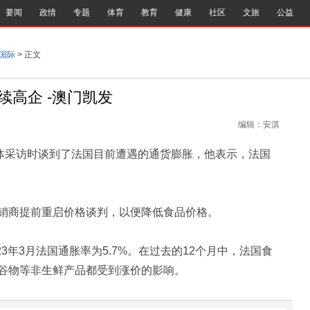
要闻
政情
专题
体育
教育
健康
社区
文旅
公益
国际
> 正文
高企 -澳门凯发
编辑：安淇
体采访时谈到了法国目前遭遇的通货膨胀，他表示，法国
商提前重启价格谈判，以便降低食品价格。
年3月法国通胀率为5.7%。在过去的12个月中，法国食
谷物等非生鲜产品都受到涨价的影响。