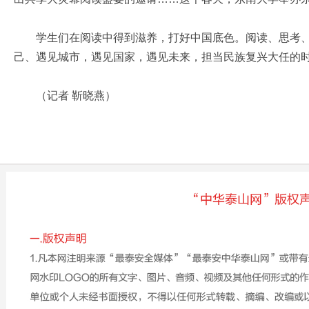
学生们在阅读中得到滋养，打好中国底色。阅读、思考、在
己、遇见城市，遇见国家，遇见未来，担当民族复兴大任的
（记者 靳晓燕）