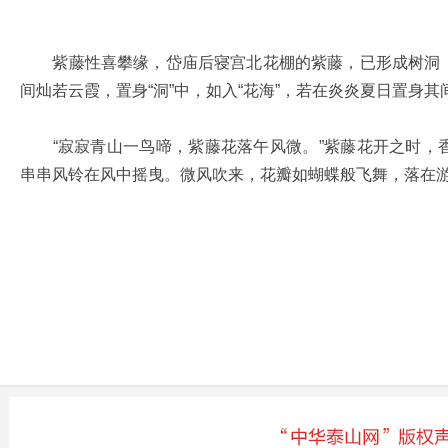
紫藤性喜攀缘，岱庙后寝宫北花棚的紫藤，已形成树洞，
间灿若云霞，置身“洞”中，如入“花海”，若在炎炎夏日置身
“寂寂青山一鸟啼，紫藤花落午风微。”紫藤花开之时，
串串风铃在风中摇曳。微风吹来，花瓣如蝴蝶般飞舞，落在