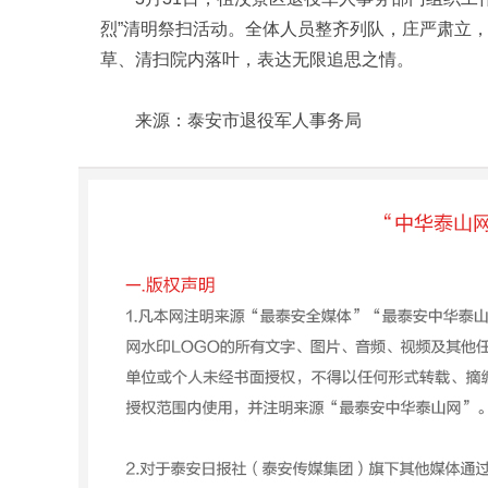
烈”清明祭扫活动。全体人员整齐列队，庄严肃立
草、清扫院内落叶，表达无限追思之情。
来源：泰安市退役军人事务局