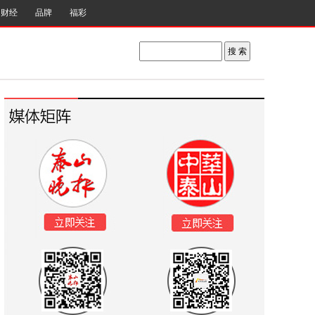
财经
品牌
福彩