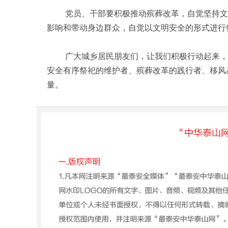
党员、干部要积极推动殡葬改革，自觉坚持文明
影响和带动身边群众，自觉以文明安全的形式进行
广大城乡居民朋友们，让我们积极行动起来，从
安全有序祭祀的维护者、殡葬改革的践行者、移风
量。