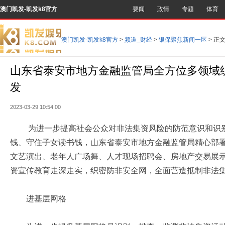
澳门凯发-凯发k8官方
要闻
政情
专题
体育
澳门凯发-凯发k8官方
>
频道_财经
>
银保聚焦新闻一区
> 正
山东省泰安市地方金融监管局全方位多领域织密
发
2023-03-29 10:54:00
为进一步提高社会公众对非法集资风险的防范意识和识别
钱、守住子女读书钱，山东省泰安市地方金融监管局精心部
文艺演出、老年人广场舞、人才现场招聘会、房地产交易展
资宣传教育走深走实，织密防非安全网，全面营造抵制非法
进基层网格