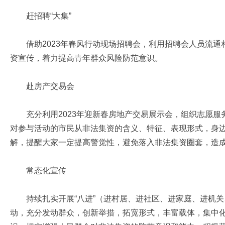
赶招聘“大集”
借助2023年春风行动现场招聘会，利用招聘会人员流通
资宣传，着力提高青年群众风险防范意识。
赴房产交易会
充分利用2023年迎新春房地产交易展示会，组织志愿服
对参与活动的市民从非法集资的含义、特征、表现形式，身
解，提醒大家一定提高警觉性，避免落入非法集资圈套，造
常态化宣传
持续扎实开展“八进”（进村居、进社区、进家庭、进机关
动，充分发动群众，创新举措，拓宽形式，丰富载体，集中