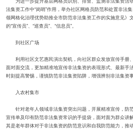
为进一步提升基层网格员识别、排查、监测非法集资活动
法集资工作中“岗哨”作用，举办社区网格员防范和处置非法
领网格化治理优势助推全市防范非法集资工作的实施意见》
的“宣传员”、“巡查员”、“信息员”。
到社区广场
利用社区文艺惠民演出契机，向社区群众发放宣传手册、
面对面交流，更加精准地宣传非法集资的表现形式、最新手
时刻提高警惕，谨慎防范非法集资陷阱，增强辨别非法集资
入农村集市
针对老年人领域非法集资突出问题，开展精准宣传，防范
宣传单及印有防范非法集资常识的手提袋，面对面为群众讲
其是老年群体对于非法集资的防范意识和自我防范能力，推