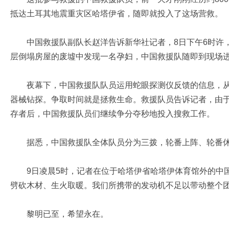
抵达土耳其地震重灾区哈塔伊省，随即就投入了这场营救。
中国救援队副队长赵洋告诉新华社记者，8日下午6时许，
层倒塌房屋的废墟中发现一名孕妇，中国救援队随即到现场
夜幕下，中国救援队队员运用蛇眼探测仪反馈的信息，从
器械钻探。争取时间就是拯救生命。救援队员告诉记者，由
存者后，中国救援队员们继续争分夺秒地投入搜救工作。
据悉，中国救援队全体队员分为三拨，轮番上阵、轮番休息
9日凌晨5时，记者在位于哈塔伊省哈塔伊体育馆外的中国
劈砍木材、生火取暖。我们所携带的发动机不足以带动整个
黎明已至，希望永在。